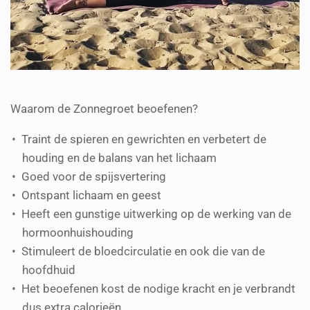
Waarom de Zonnegroet beoefenen?
Traint de spieren en gewrichten en verbetert de
houding en de balans van het lichaam
Goed voor de spijsvertering
Ontspant lichaam en geest
Heeft een gunstige uitwerking op de werking van de
hormoonhuishouding
Stimuleert de bloedcirculatie en ook die van de
hoofdhuid
Het beoefenen kost de nodige kracht en je verbrandt
dus extra calorieën