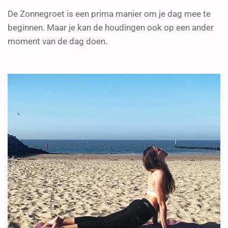
De Zonnegroet is een prima manier om je dag mee te
beginnen. Maar je kan de houdingen ook op een ander
moment van de dag doen.