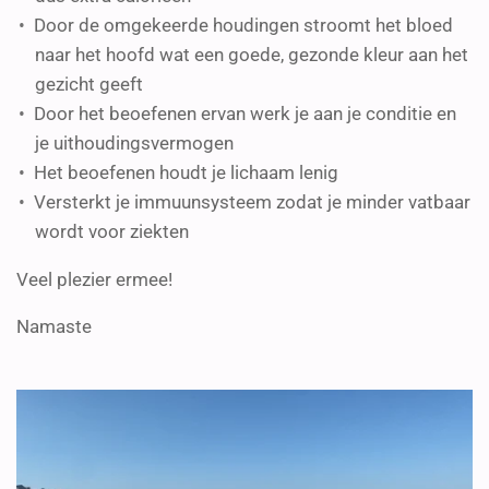
Door de omgekeerde houdingen stroomt het bloed
naar het hoofd wat een goede, gezonde kleur aan het
gezicht geeft
Door het beoefenen ervan werk je aan je conditie en
je uithoudingsvermogen
Het beoefenen houdt je lichaam lenig
Versterkt je immuunsysteem zodat je minder vatbaar
wordt voor ziekten
Veel plezier ermee!
Namaste