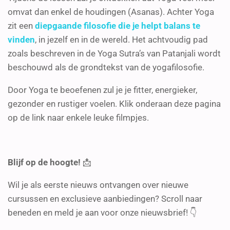
omvat dan enkel de houdingen (Asanas). Achter Yoga
zit een
diepgaande filosofie die je helpt balans te
vinden
, in jezelf en in de wereld. Het achtvoudig pad
zoals beschreven in de Yoga Sutra’s van Patanjali wordt
beschouwd als de grondtekst van de yogafilosofie.
Door Yoga te beoefenen zul je je fitter, energieker,
gezonder en rustiger voelen. Klik onderaan deze pagina
op de link naar enkele leuke filmpjes.
Blijf op de hoogte!
📩
Wil je als eerste nieuws ontvangen over nieuwe
cursussen en exclusieve aanbiedingen? Scroll naar
beneden en meld je aan voor onze nieuwsbrief!
👇