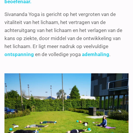
beoefenaar.
Sivananda Yoga is gericht op het vergroten van de
vitaliteit van het lichaam, het vertragen van de
achteruitgang van het lichaam en het verlagen van de
kans op ziekte, door middel van de ontwikkeling van
het lichaam. Er ligt meer nadruk op veelvuldige
ontspanning
en de volledige yoga
ademhaling
.